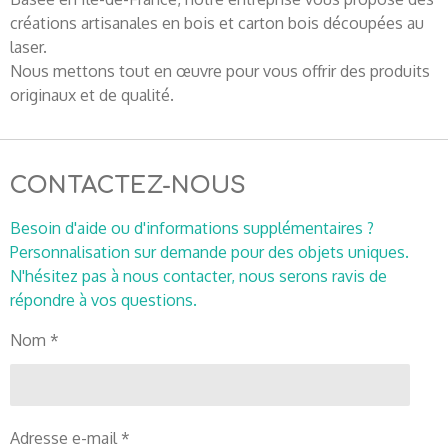
créations artisanales en bois et carton bois découpées au
laser.
Nous mettons tout en œuvre pour vous offrir des produits
originaux et de qualité.
CONTACTEZ-NOUS
Besoin d'aide ou d'informations supplémentaires ?
Personnalisation sur demande pour des objets uniques.
N'hésitez pas à nous contacter, nous serons ravis de
répondre à vos questions.
Nom *
Adresse e-mail *