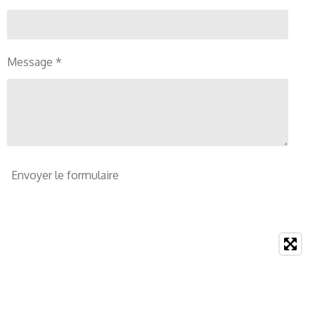
Message *
Envoyer le formulaire