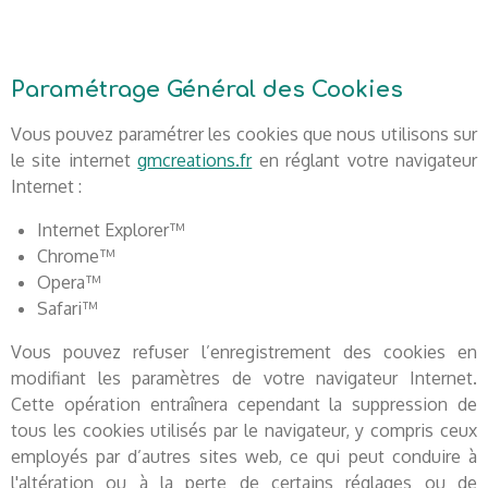
Paramétrage Général des Cookies
Vous pouvez paramétrer les cookies que nous utilisons sur
le site internet
gmcreations.fr
en réglant votre navigateur
Internet :
Internet Explorer™
Chrome™
Opera™
Safari™
Vous pouvez refuser l’enregistrement des cookies en
modifiant les paramètres de votre navigateur Internet.
Cette opération entraînera cependant la suppression de
tous les cookies utilisés par le navigateur, y compris ceux
employés par d’autres sites web, ce qui peut conduire à
l'altération ou à la perte de certains réglages ou de