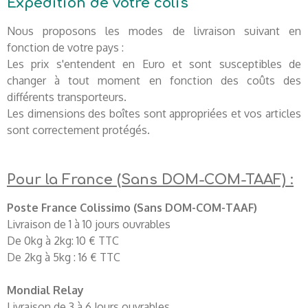
Expédition de votre colis
Nous proposons les modes de livraison suivant en
fonction de votre pays :
Les prix s'entendent en Euro et sont susceptibles de
changer à tout moment en fonction des coûts des
différents transporteurs.
Les dimensions des boîtes sont appropriées et vos articles
sont correctement protégés.
Pour la France (Sans DOM-COM-TAAF) :
Poste France Colissimo (Sans DOM-COM-TAAF)
Livraison de 1 à 10 jours ouvrables
De 0kg à 2kg: 10 € TTC
De 2kg à 5kg : 16 € TTC
Mondial Relay
Livraison de 3 à 6 Jours ouvrables