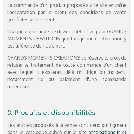
La commande d'un produit proposé sur le site entraîne
l'acceptation par le client des conditions de vente
générales par le client.
Chaque commande ne devient définitive pour GRANDS
MOMENTS CREATIONS que lorsqu'une confirmation y
est afférente de notre part.
GRANDS MOMENTS CREATIONS se réserve le droit de
refuser le traitement de toute commande d'un client
avec lequel il existerait déjà un litige ou incident,
notamment lié au paiement d'une commande
antérieure.
3. Produits et disponibilités
Les articles proposés à la vente sont ceux qui figurent
dans le catalogue publié sur le site
gmcreations.fr
et