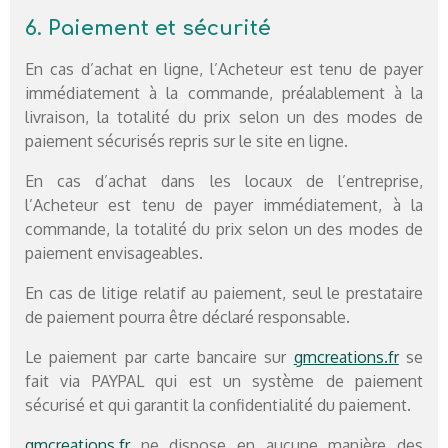
6. Paiement et sécurité
En cas d’achat en ligne, l’Acheteur est tenu de payer
immédiatement à la commande, préalablement à la
livraison, la totalité du prix selon un des modes de
paiement sécurisés repris sur le site en ligne.
En cas d’achat dans les locaux de l’entreprise,
l’Acheteur est tenu de payer immédiatement, à la
commande, la totalité du prix selon un des modes de
paiement envisageables.
En cas de litige relatif au paiement, seul le prestataire
de paiement pourra être déclaré responsable.
Le paiement par carte bancaire sur
gmcreations.fr
se
fait via PAYPAL qui est un système de paiement
sécurisé et qui garantit la confidentialité du paiement.
gmcreations.fr
ne dispose en aucune manière des