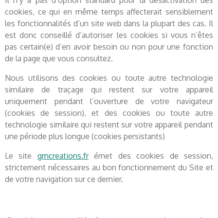
Il n’y a pas d’option standard pour la désactivation des
cookies, ce qui en même temps affecterait sensiblement
les fonctionnalités d’un site web dans la plupart des cas. Il
est donc conseillé d’autoriser les cookies si vous n’êtes
pas certain(e) d’en avoir besoin ou non pour une fonction
de la page que vous consultez.
Nous utilisons des cookies ou toute autre technologie
similaire de traçage qui restent sur votre appareil
uniquement pendant l’ouverture de votre navigateur
(cookies de session), et des cookies ou toute autre
technologie similaire qui restent sur votre appareil pendant
une période plus longue (cookies persistants)
Le site
gmcreations.fr
émet des cookies de session,
strictement nécessaires au bon fonctionnement du Site et
de votre navigation sur ce dernier.