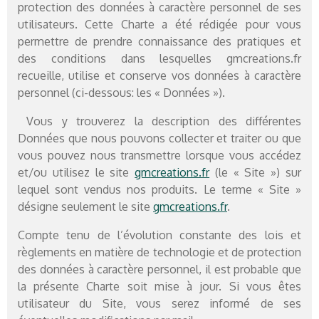
protection des données à caractère personnel de ses
utilisateurs. Cette Charte a été rédigée pour vous
permettre de prendre connaissance des pratiques et
des conditions dans lesquelles gmcreations.fr
recueille, utilise et conserve vos données à caractère
personnel (ci-dessous: les « Données »).
Vous y trouverez la description des différentes
Données que nous pouvons collecter et traiter ou que
vous pouvez nous transmettre lorsque vous accédez
et/ou utilisez le site
gmcreations.fr
(le « Site ») sur
lequel sont vendus nos produits. Le terme « Site »
désigne seulement le site
gmcreations.fr
.
Compte tenu de l’évolution constante des lois et
règlements en matière de technologie et de protection
des données à caractère personnel, il est probable que
la présente Charte soit mise à jour. Si vous êtes
utilisateur du Site, vous serez informé de ses