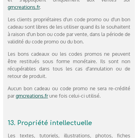
gmcreations.fr
.
Les clients propriétaires d'un code promo ou d'un bon
cadeau sont libres de les utiliser quand ils le souhaitent
à raison d'un bon ou code par vente, dans la période de
validité du code promo ou du bon.
Les bons cadeaux ou les codes promos ne peuvent
être restitués sous forme monétaire. Ils sont non
récupérables dans tous les cas d'annulation ou de
retour de produit.
Aucun bon cadeau ou code promo ne sera re-crédité
par
gmcreations.fr
une fois celui-ci utilisé.
13. Propriété intellectuelle
Les textes, tutoriels, illustrations, photos, fiches