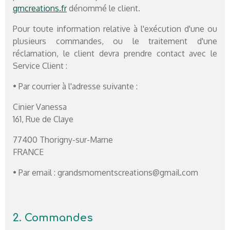
gmcreations.fr
dénommé le client.
Pour toute information relative à l'exécution d'une ou
plusieurs commandes, ou le traitement d'une
réclamation, le client devra prendre contact avec le
Service Client :
• Par courrier à l'adresse suivante :
Cinier Vanessa
161, Rue de Claye
77400 Thorigny-sur-Marne
FRANCE
• Par email : grandsmomentscreations@gmail.com
2. Commandes