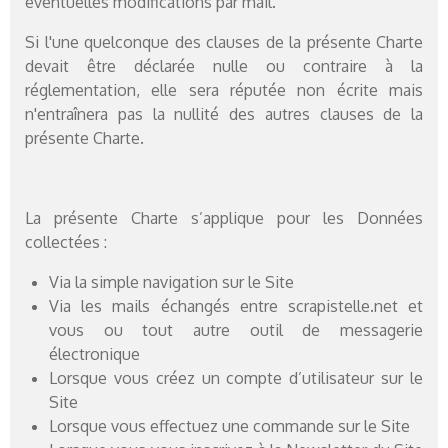
éventuelles modifications par mail.
Si l'une quelconque des clauses de la présente Charte
devait être déclarée nulle ou contraire à la
réglementation, elle sera réputée non écrite mais
n'entraînera pas la nullité des autres clauses de la
présente Charte.
La présente Charte s’applique pour les Données
collectées :
Via la simple navigation sur le Site
Via les mails échangés entre scrapistelle.net et
vous ou tout autre outil de messagerie
électronique
Lorsque vous créez un compte d’utilisateur sur le
Site
Lorsque vous effectuez une commande sur le Site