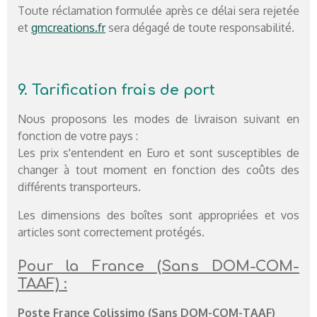
Toute réclamation formulée après ce délai sera rejetée
et
gmcreations.fr
sera dégagé de toute responsabilité.
9. Tarification frais de port
Nous proposons les modes de livraison suivant en
fonction de votre pays :
Les prix s'entendent en Euro et sont susceptibles de
changer à tout moment en fonction des coûts des
différents transporteurs.
Les dimensions des boîtes sont appropriées et vos
articles sont correctement protégés.
Pour la France (Sans DOM-COM-
TAAF) :
Poste France Colissimo (Sans DOM-COM-TAAF)