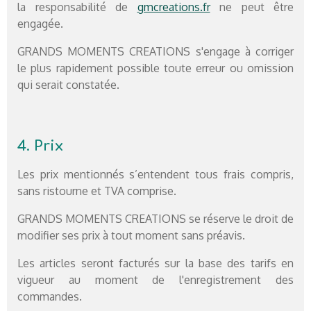
la responsabilité de
gmcreations.fr
ne peut être
engagée.
GRANDS MOMENTS CREATIONS s'engage à corriger
le plus rapidement possible toute erreur ou omission
qui serait constatée.
4. Prix
Les prix mentionnés s’entendent tous frais compris,
sans ristourne et TVA comprise.
GRANDS MOMENTS CREATIONS se réserve le droit de
modifier ses prix à tout moment sans préavis.
Les articles seront facturés sur la base des tarifs en
vigueur au moment de l'enregistrement des
commandes.