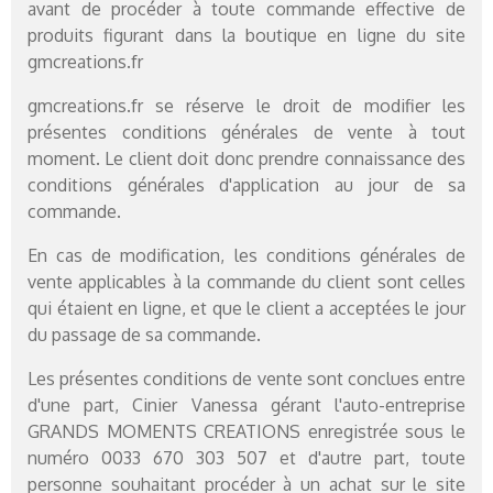
avant de procéder à toute commande effective de
produits figurant dans la boutique en ligne du site
gmcreations.fr
gmcreations.fr se réserve le droit de modifier les
présentes conditions générales de vente à tout
moment. Le client doit donc prendre connaissance des
conditions générales d'application au jour de sa
commande.
En cas de modification, les conditions générales de
vente applicables à la commande du client sont celles
qui étaient en ligne, et que le client a acceptées le jour
du passage de sa commande.
Les présentes conditions de vente sont conclues entre
d'une part, Cinier Vanessa gérant l'auto-entreprise
GRANDS MOMENTS CREATIONS enregistrée sous le
numéro 0033 670 303 507 et d'autre part, toute
personne souhaitant procéder à un achat sur le site