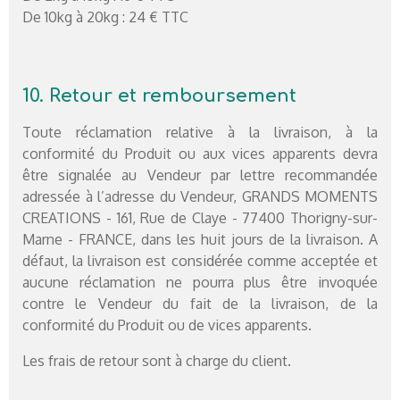
De 10kg à 20kg : 24 € TTC
10. Retour et remboursement
Toute réclamation relative à la livraison, à la
conformité du Produit ou aux vices apparents devra
être signalée au Vendeur par lettre recommandée
adressée à l’adresse du Vendeur, GRANDS MOMENTS
CREATIONS - 161, Rue de Claye - 77400 Thorigny-sur-
Marne - FRANCE, dans les huit jours de la livraison. A
défaut, la livraison est considérée comme acceptée et
aucune réclamation ne pourra plus être invoquée
contre le Vendeur du fait de la livraison, de la
conformité du Produit ou de vices apparents.
Les frais de retour sont à charge du client.