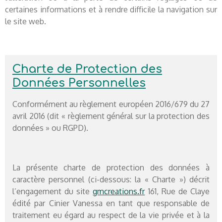
certaines informations et à rendre difficile la navigation sur
le site web.
Charte de Protection des
Données Personnelles
Conformément au règlement européen 2016/679 du 27
avril 2016 (dit « règlement général sur la protection des
données » ou RGPD).
La présente charte de protection des données à
caractère personnel (ci-dessous: la « Charte ») décrit
l’engagement du site
gmcreations.fr
161, Rue de Claye
édité par Cinier Vanessa en tant que responsable de
traitement eu égard au respect de la vie privée et à la