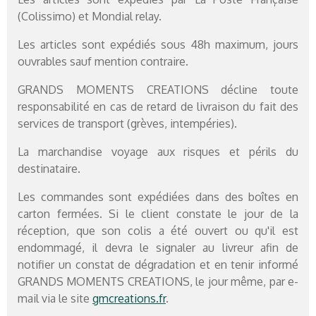
(Colissimo) et Mondial relay.
Les articles sont expédiés sous 48h maximum, jours
ouvrables sauf mention contraire.
GRANDS MOMENTS CREATIONS décline toute
responsabilité en cas de retard de livraison du fait des
services de transport (grèves, intempéries).
La marchandise voyage aux risques et périls du
destinataire.
Les commandes sont expédiées dans des boîtes en
carton fermées. Si le client constate le jour de la
réception, que son colis a été ouvert ou qu'il est
endommagé, il devra le signaler au livreur afin de
notifier un constat de dégradation et en tenir informé
GRANDS MOMENTS CREATIONS, le jour même, par e-
mail via le site
gmcreations.fr
.