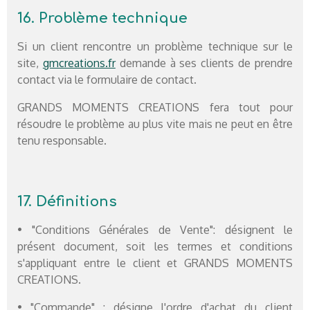
16. Problème technique
Si un client rencontre un problème technique sur le
site,
gmcreations.fr
demande à ses clients de prendre
contact via le formulaire de contact.
GRANDS MOMENTS CREATIONS fera tout pour
résoudre le problème au plus vite mais ne peut en être
tenu responsable.
17. Définitions
• "Conditions Générales de Vente": désignent le
présent document, soit les termes et conditions
s'appliquant entre le client et GRANDS MOMENTS
CREATIONS.
• "Commande" : désigne l'ordre d'achat du client