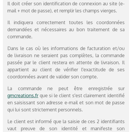
Il doit créer son identification de connexion au site (e-
mail + mot de passe), et remplir les champs vierges.
Il indiquera correctement toutes les coordonnées
demandées et nécessaires au bon traitement de sa
commande.
Dans le cas où les informations de facturation et/ou
de livraison ne seraient pas complètes, la commande
passée par le client restera en attente de livraison. Il
appartient au client de vérifier l'exactitude de ses
coordonnées avant de valider son compte.
La commande ne peut être enregistrée sur
gmcreations.fr
que si le client s'est clairement identifié
en saisissant son adresse e-mail et son mot de passe
qui lui sont strictement personnels.
Le client est informé que la saisie de ces 2 identifiants
vaut preuve de son identité et manifeste son