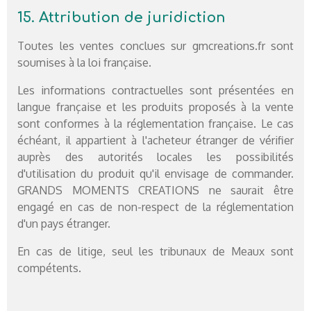
15. Attribution de juridiction
Toutes les ventes conclues sur gmcreations.fr sont
soumises à la loi française.
Les informations contractuelles sont présentées en
langue française et les produits proposés à la vente
sont conformes à la réglementation française. Le cas
échéant, il appartient à l'acheteur étranger de vérifier
auprès des autorités locales les possibilités
d'utilisation du produit qu'il envisage de commander.
GRANDS MOMENTS CREATIONS ne saurait être
engagé en cas de non-respect de la réglementation
d'un pays étranger.
En cas de litige, seul les tribunaux de Meaux sont
compétents.