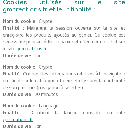
Cookies utilisés sur le site
gmcreations.fr et leur finalité :
Nom du cookie :
Crypté
Finalité :
Maintient la session ouverte sur le site et
enregistre les produits ajoutés au panier. Ce cookie est
nécessaire pour accéder au panier et effectuer un achat sur
le site
gmcreations.fr
Durée de vie :
1 an
Nom du cookie :
Crypté
Finalité :
Contient les informations relatives à la navigation
du client sur le catalogue et permet d’assurer la continuité
de son parcours (navigation à facettes).
Durée de vie :
20 minutes
Nom du cookie :
Language
Finalité :
Contient la langue courante du site
gmcreations.fr
.
Durée de vie :
1 an