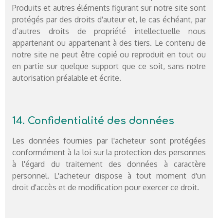
Produits et autres éléments figurant sur notre site sont
protégés par des droits d'auteur et, le cas échéant, par
d’autres droits de propriété intellectuelle nous
appartenant ou appartenant à des tiers. Le contenu de
notre site ne peut être copié ou reproduit en tout ou
en partie sur quelque support que ce soit, sans notre
autorisation préalable et écrite.
14. Confidentialité des données
Les données fournies par l'acheteur sont protégées
conformément à la loi sur la protection des personnes
à l'égard du traitement des données à caractère
personnel. L'acheteur dispose à tout moment d'un
droit d'accès et de modification pour exercer ce droit.