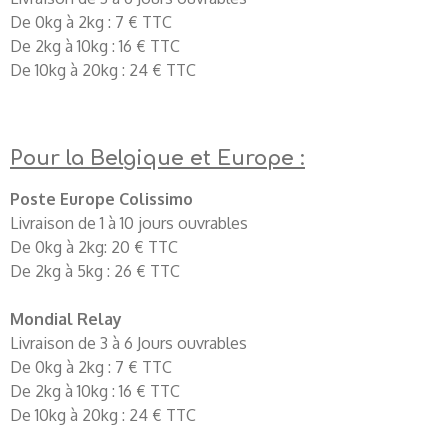
De 0kg à 2kg : 7 € TTC
De 2kg à 10kg : 16 € TTC
De 10kg à 20kg : 24 € TTC
Pour la Belgique et Europe :
Poste Europe Colissimo
Livraison de 1 à 10 jours ouvrables
De 0kg à 2kg: 20 € TTC
De 2kg à 5kg : 26 € TTC
Mondial Relay
Livraison de 3 à 6 Jours ouvrables
De 0kg à 2kg : 7 € TTC
De 2kg à 10kg : 16 € TTC
De 10kg à 20kg : 24 € TTC