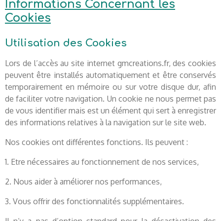
Informations Concernant les
Cookies
Utilisation des Cookies
Lors de l’accès au site internet gmcreations.fr, des cookies
peuvent être installés automatiquement et être conservés
temporairement en mémoire ou sur votre disque dur, afin
de faciliter votre navigation. Un cookie ne nous permet pas
de vous identifier mais est un élément qui sert à enregistrer
des informations relatives à la navigation sur le site web.
Nos cookies ont différentes fonctions. Ils peuvent :
1. Etre nécessaires au fonctionnement de nos services,
2. Nous aider à améliorer nos performances,
3. Vous offrir des fonctionnalités supplémentaires.