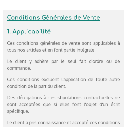
Conditions Générales de Vente
1. Applicabilité
Ces conditions générales de vente sont applicables à
tous nos articles et en font partie intégrale.
Le client y adhère par le seul fait d'ordre ou de
commande.
Ces conditions excluent l'application de toute autre
condition de la part du client.
Des dérogations à ces stipulations contractuelles ne
sont acceptées que si elles font l'objet d'un écrit
spécifique.
Le client a pris connaissance et accepté ces conditions