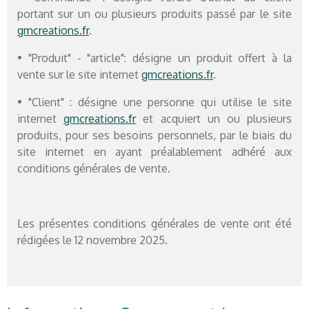
portant sur un ou plusieurs produits passé par le site
gmcreations.fr
.
• "Produit" - "article": désigne un produit offert à la
vente sur le site internet
gmcreations.fr
.
• "Client" : désigne une personne qui utilise le site
internet
gmcreations.fr
et acquiert un ou plusieurs
produits, pour ses besoins personnels, par le biais du
site internet en ayant préalablement adhéré aux
conditions générales de vente.
Les présentes conditions générales de vente ont été
rédigées le 12 novembre 2025.