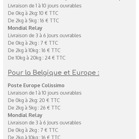
Livraison de 1 à 10 jours ouvrables
De 0kg à 2kg: 10 € TTC
De 2kg à 5kg : 16 € TTC
Mondial Relay
Livraison de 3 à 6 Jours ouvrables
De 0kg à 2kg : 7 € TTC
De 2kg à 10kg : 16 € TTC
De 10kg à 20kg : 24 € TTC
Pour la Belgique et Europe :
Poste Europe Colissimo
Livraison de 1 à 10 jours ouvrables
De 0kg à 2kg: 20 € TTC
De 2kg à 5kg : 26 € TTC
Mondial Relay
Livraison de 3 à 6 Jours ouvrables
De 0kg à 2kg : 7 € TTC
De 2kg à 10kg : 16 € TTC