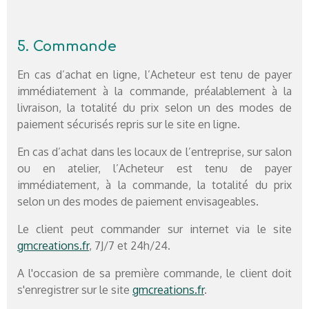
5. Commande
En cas d’achat en ligne, l’Acheteur est tenu de payer
immédiatement à la commande, préalablement à la
livraison, la totalité du prix selon un des modes de
paiement sécurisés repris sur le site en ligne.
En cas d’achat dans les locaux de l’entreprise, sur salon
ou en atelier, l’Acheteur est tenu de payer
immédiatement, à la commande, la totalité du prix
selon un des modes de paiement envisageables.
Le client peut commander sur internet via le site
gmcreations.fr
, 7J/7 et 24h/24.
A l'occasion de sa première commande, le client doit
s'enregistrer sur le site
gmcreations.fr
.