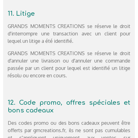
11. Litige
GRANDS MOMENTS CREATIONS se réserve le droit
d'interrompre une transaction avec un client pour
lequel un litige a été identifié.
GRANDS MOMENTS CREATIONS se réserve le droit
d'annuler une livraison ou d'annuler une commande
passée par un client pour lequel est identifié un litige
résolu ou encore en cours.
12. Code promo, offres spéciales et
bons cadeaux
Des codes promo ou des bons cadeaux peuvent être
offerts par gmcreations.fr, ils ne sont pas cumulables
et s'appliquent uniquement aux ventes sur