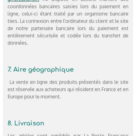
coordonnées bancaires saisies lors du paiement en
ligne, celui-ci étant traité par un organisme bancaire
tiers. La connexion entre l'ordinateur du client et le site
de notre partenaire bancaire lors du paiement est
entièrement sécurisée et codée lors du transfert de
données.
7. Aire géographique
La vente en ligne des produits présentés dans le site
est réservée aux acheteurs qui résident en France et en
Europe pour le moment.
8. Livraison
Les articles sont expédiés par La Poste Française