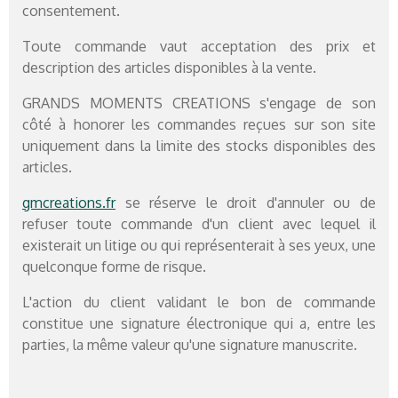
consentement.
Toute commande vaut acceptation des prix et
description des articles disponibles à la vente.
GRANDS MOMENTS CREATIONS s'engage de son
côté à honorer les commandes reçues sur son site
uniquement dans la limite des stocks disponibles des
articles.
gmcreations.fr
se réserve le droit d'annuler ou de
refuser toute commande d'un client avec lequel il
existerait un litige ou qui représenterait à ses yeux, une
quelconque forme de risque.
L'action du client validant le bon de commande
constitue une signature électronique qui a, entre les
parties, la même valeur qu'une signature manuscrite.