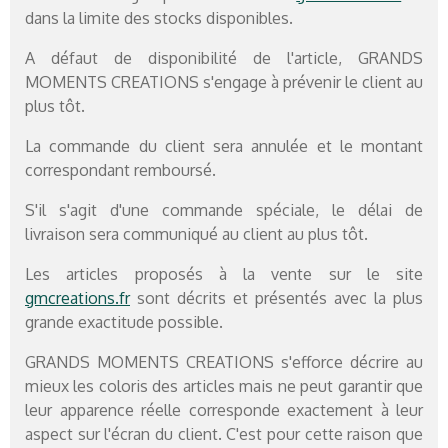
dans la limite des stocks disponibles.
A défaut de disponibilité de l'article, GRANDS
MOMENTS CREATIONS s'engage à prévenir le client au
plus tôt.
La commande du client sera annulée et le montant
correspondant remboursé.
S'il s'agit d'une commande spéciale, le délai de
livraison sera communiqué au client au plus tôt.
Les articles proposés à la vente sur le site
gmcreations.fr
sont décrits et présentés avec la plus
grande exactitude possible.
GRANDS MOMENTS CREATIONS s'efforce décrire au
mieux les coloris des articles mais ne peut garantir que
leur apparence réelle corresponde exactement à leur
aspect sur l'écran du client. C'est pour cette raison que