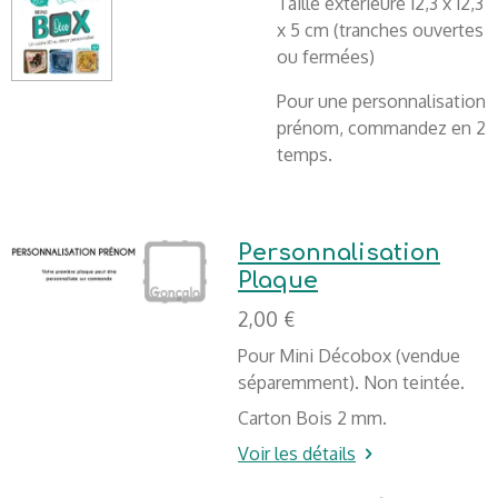
Taille extérieure 12,3 x 12,3
x 5 cm (tranches ouvertes
ou fermées)
Pour une personnalisation
prénom, commandez en 2
temps.
Personnalisation
Plaque
2,00 €
Pour Mini Décobox (vendue
séparemment). Non teintée.
Carton Bois 2 mm.
Voir les détails