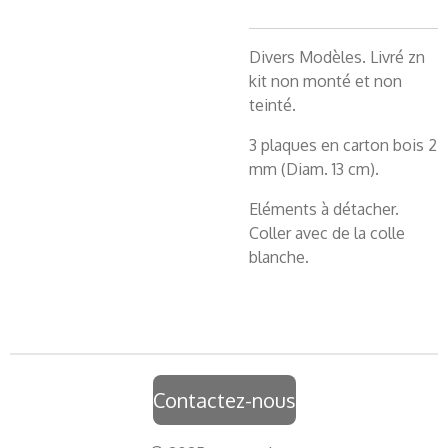
Divers Modèles. Livré zn
kit non monté et non
teinté.
3 plaques en carton bois 2
mm (Diam. 13 cm).
Eléments à détacher.
Coller avec de la colle
blanche.
Contactez-nous