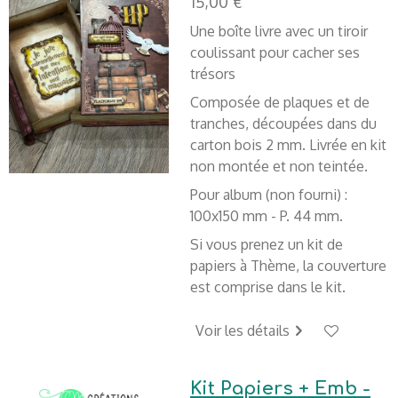
15,00 €
Une boîte livre avec un tiroir
coulissant pour cacher ses
trésors
Composée de plaques et de
tranches, découpées dans du
carton bois 2 mm. Livrée en kit
non montée et non teintée.
Pour album (non fourni) :
100x150 mm - P. 44 mm.
Si vous prenez un kit de
papiers à Thème, la couverture
est comprise dans le kit.
Voir les détails
Kit Papiers + Emb -