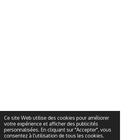
Ce site Web utilise des cookies pour améliorer
votre expérience et afficher des publicités
personnalisées. En cliquant sur "Accepter", vous
consentez à l'utilisation de tous les cookies.