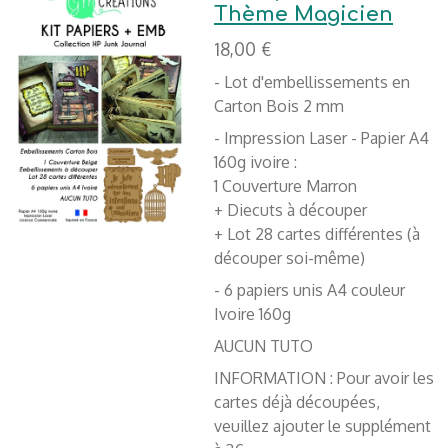
Thème Magicien
18,00 €
- Lot d'embellissements en
Carton Bois 2 mm
- Impression Laser - Papier A4
160g ivoire :
1 Couverture Marron
+ Diecuts à découper
+ Lot 28 cartes différentes (à
découper soi-même)
- 6 papiers unis A4 couleur
Ivoire 160g
AUCUN TUTO
INFORMATION : Pour avoir les
cartes déjà découpées,
veuillez ajouter le supplément