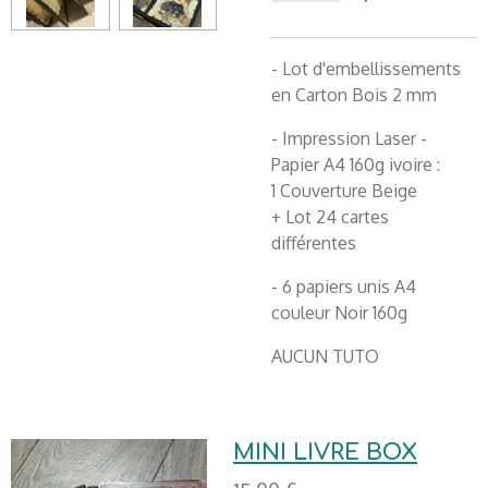
- Lot d'embellissements
en Carton Bois 2 mm
- Impression Laser -
Papier A4 160g ivoire :
1 Couverture Beige
+ Lot 24 cartes
différentes
- 6 papiers unis A4
couleur Noir 160g
AUCUN TUTO
MINI LIVRE BOX