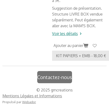
à 3€.
Suggestion de présentation.
Structure LIVRE BOX vendue
séparément. Peut également
aller avec la MAM'S BOX.
Voir les détails
Ajouter au panier
Contactez-nous
© 2025 gmcreations
Mentions Légales et Informations
Propulsé par
Webador