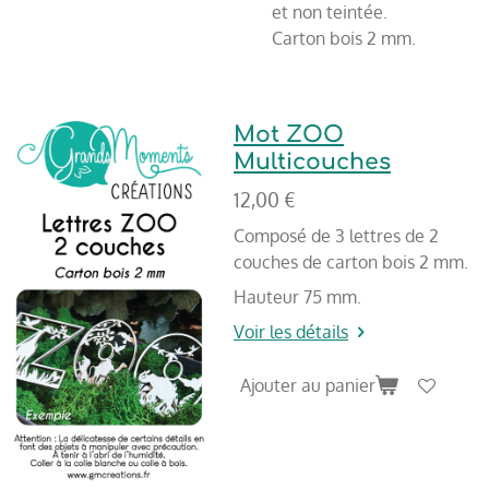
et non teintée.
Carton bois 2 mm.
Mot ZOO
Multicouches
12,00 €
Composé de 3 lettres de 2
couches de carton bois 2 mm.
Hauteur 75 mm.
Voir les détails
Ajouter au panier