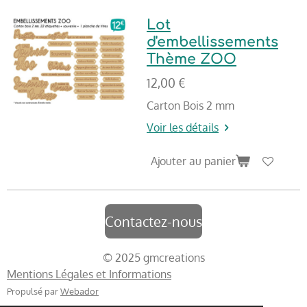
Lot
d'embellissements
Thème ZOO
12,00 €
Carton Bois 2 mm
Voir les détails
Ajouter au panier
Contactez-nous
© 2025 gmcreations
Mentions Légales et Informations
Propulsé par
Webador