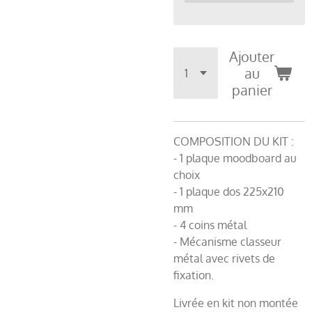
Ajouter
au
panier
COMPOSITION DU KIT :
- 1 plaque moodboard au
choix
- 1 plaque dos 225x210
mm
- 4 coins métal
- Mécanisme classeur
métal avec rivets de
fixation.
Livrée en kit non montée